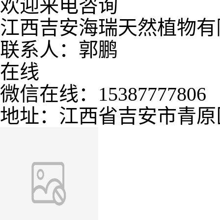
欢迎来电咨询
江西吉安海瑞天然植物有
联系人：郭鹏
在线
微信在线：15387777806
地址：江西省吉安市青原