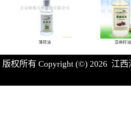
薄荷油
亚麻籽油
版权所有 Copyright (©) 2026
江西