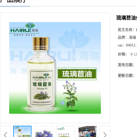
琉璃苣油
英文名称：
品牌：
海瑞
cas：
84012-
价格：
￥12
发布日期：
更新日期：