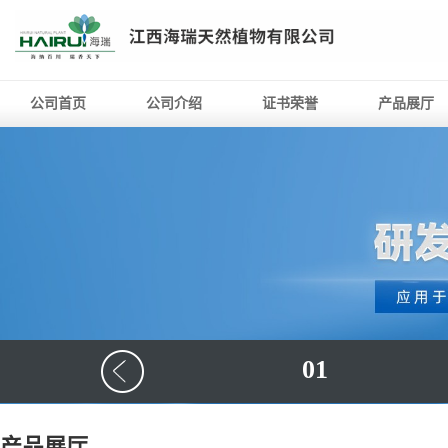
公司首页
公司介绍
证书荣誉
产品展厅
01
产品展厅