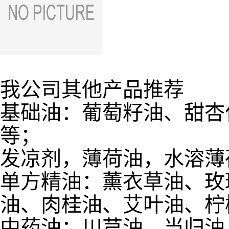
我公司其他产品推荐
基础油：葡萄籽油、甜杏
等；
发凉剂，薄荷油，水溶薄
单方精油：薰衣草油、玫
油、肉桂油、艾叶油、柠
中药油：川芎油、当归油