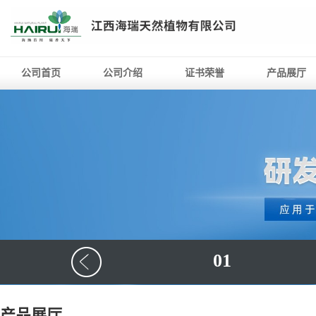
公司首页
公司介绍
证书荣誉
产品展厅
01
产品展厅