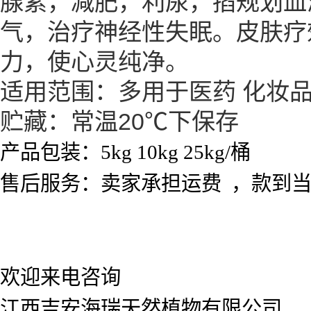
腺素，减肥，利尿，掐规划血
气，治疗神经性失眠。皮肤疗
力，使心灵纯净。
适用范围：多用于医药 化妆
贮藏：常温20℃下保存
产品包装：5kg 10kg 25kg/桶
售后服务：卖家承担运费 ，款到
欢迎来电咨询
江西吉安海瑞天然植物有限公司