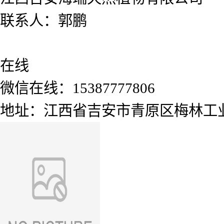
联系人：郭鹏
在线
微信在线：15387777806
地址：江西省吉安市青原区梅林工