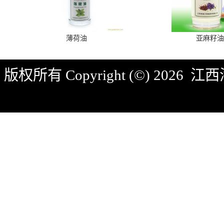
薄荷油
亚麻籽油
版权所有 Copyright (©) 2026
江西