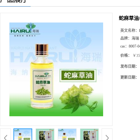
蛇麻草油
英文名称：
品牌：
海瑞
cas：
8007-0
价格：
￥350
发布日期：
更新日期：