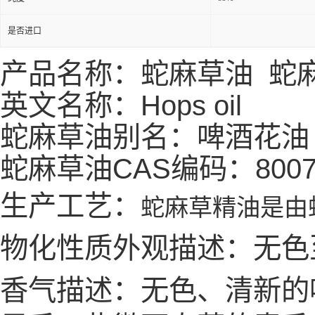
是否进口
产品名称：
蛇麻草油
蛇
英文名称：Hops oil
蛇麻草油别名：
啤酒花油
蛇麻草油
CAS编码：8007
生产工艺：
蛇麻草精油是由
物化性质外观描述：无色
香气描述：无色、清新