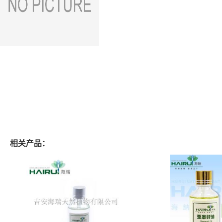
相关产品：