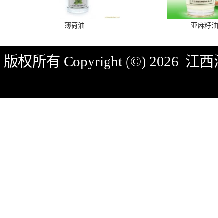
薄荷油
亚麻籽油
版权所有 Copyright (©) 2026
江西