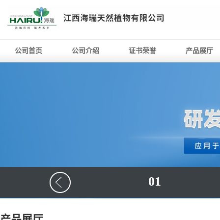
公司首页
公司介绍
证书荣誉
产品展厅
01
产品展厅