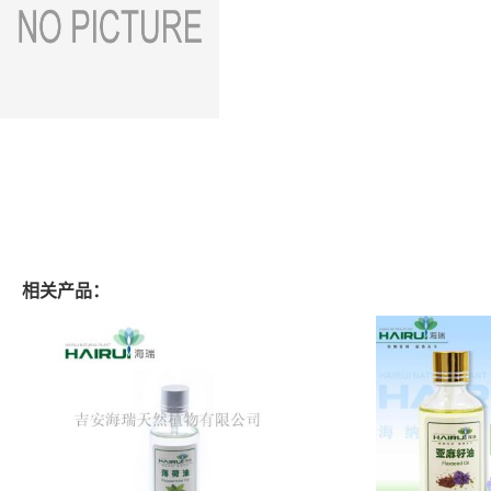
相关产品：