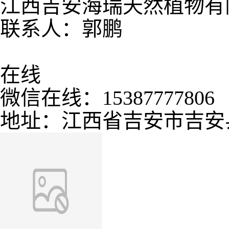
江西吉安海瑞天然植物有
联系人：郭鹏
在线
微信在线：15387777806
地址：江西省吉安市
吉安