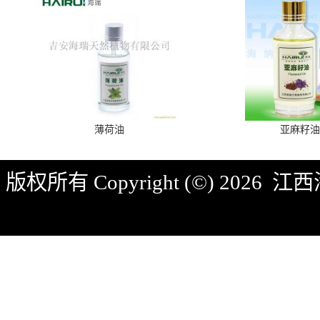
薄荷油
亚麻籽油
版权所有 Copyright (©) 2026
江西