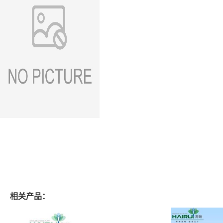
相关产品：