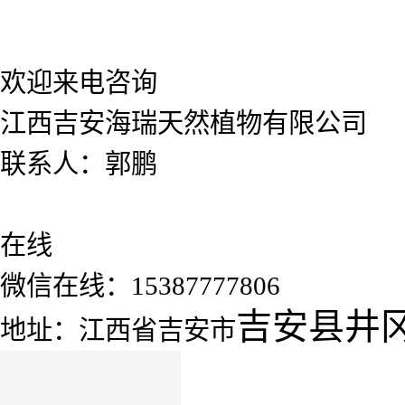
欢迎来电咨询
江西吉安海瑞天然植物有限公司
联系人：郭鹏
在线
微信在线：15387777806
吉安县井
地址：江西省吉安市