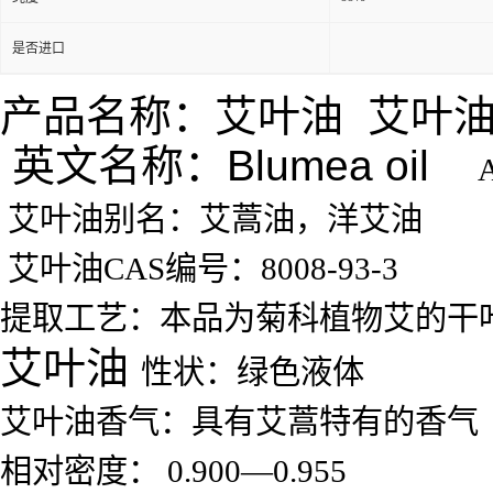
是否进口
产品名称：艾叶油 艾叶
英文名称：Blumea oil
A
艾叶油别名：艾蒿油，洋艾油
艾叶油CAS编号：8008-93-3
提取工艺：
本品为菊科植物艾的干
艾叶油
性状：绿色液体
艾叶油香气：具有艾蒿特有的香气
相对密度： 0.900—0.955