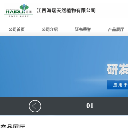
公司首页
公司介绍
证书荣誉
产品展厅
01
产品展厅