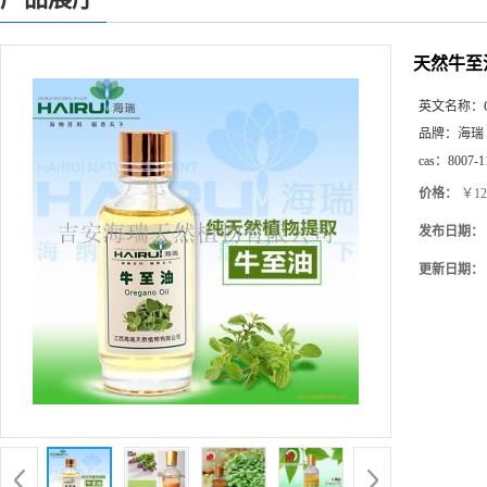
天然牛至油C
英文名称：
品牌：
海瑞
cas：
8007-1
价格：
￥12
发布日期：
更新日期：