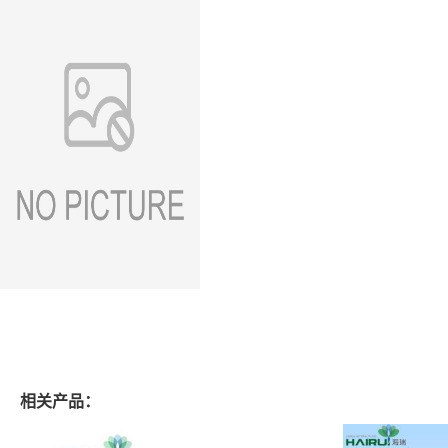
相关产品：