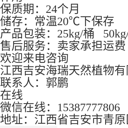
保质期：24个月
储存：常温20℃下保存
产品包装：25kg/桶 50kg/桶
售后服务：卖家承担运费
欢迎来电咨询
江西吉安海瑞天然植物有
联系人：郭鹏
在线
微信在线：15387777806
地址：江西省吉安市青原