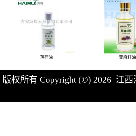
薄荷油
亚麻籽油
版权所有 Copyright (©) 2026
江西