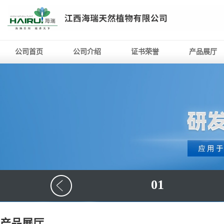
公司首页
公司介绍
证书荣誉
产品展厅
01
产品展厅