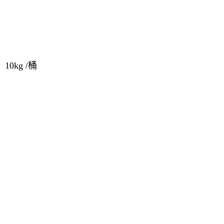
10kg /桶