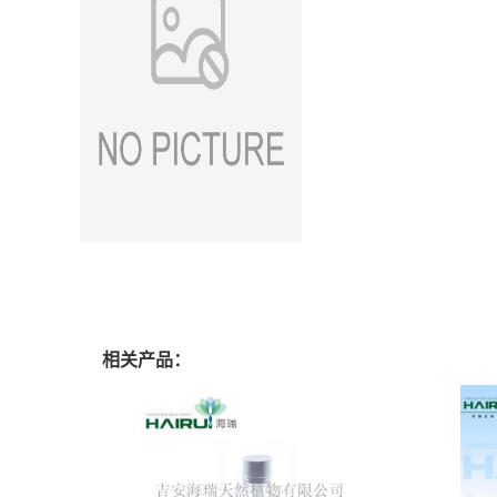
相关产品：