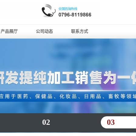
产品展厅
公司动态
联系方式
02
03