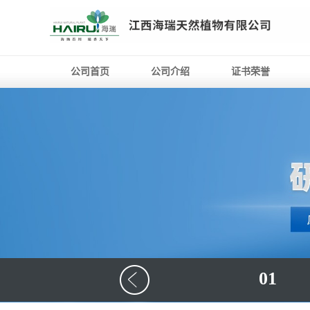
公司首页
公司介绍
证书荣誉
01