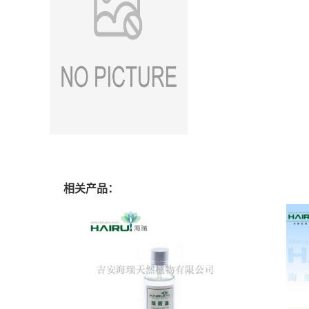
相关产品：