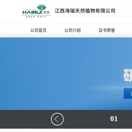
公司首页
公司介绍
证书荣誉
01