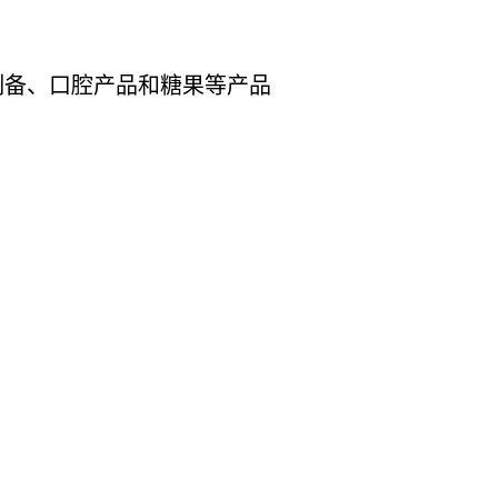
制备、口腔产品和糖果等产品