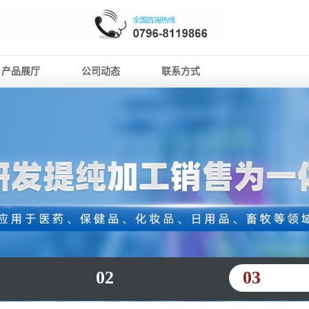
产品展厅
公司动态
联系方式
02
03