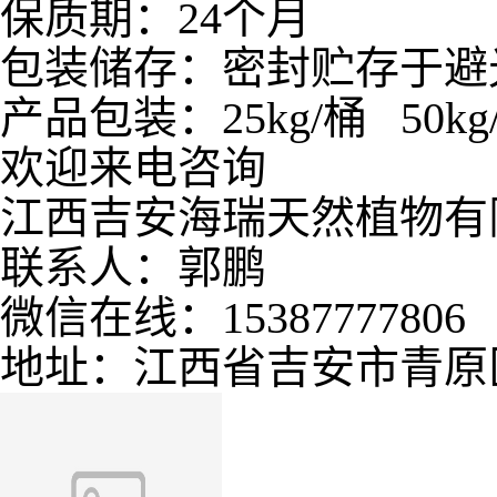
保质期：24个月
包装储存：密封贮存于避
产品包装：25kg/桶 50kg
欢迎来电咨询
江西吉安海瑞天然植物有
联系人：郭鹏
微信在线：15387777806
地址：江西省吉安市青原