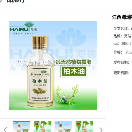
江西海瑞销
英文名称：
品牌：
海瑞
cas：
8000-2
价格：
￥65
发布日期：
更新日期：