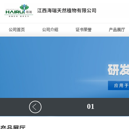
公司首页
公司介绍
证书荣誉
产品展厅
01
产品展厅