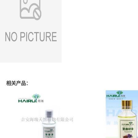
相关产品：