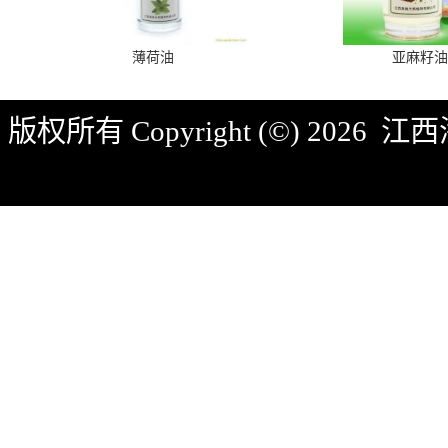
薄荷油
亚麻籽油
版权所有 Copyright (©) 2026
江西