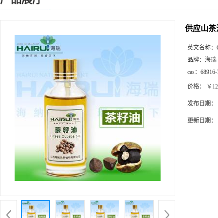
供应山茶
英文名称：
品牌：
海瑞
cas：
68916-
价格：
￥12
发布日期：
更新日期：