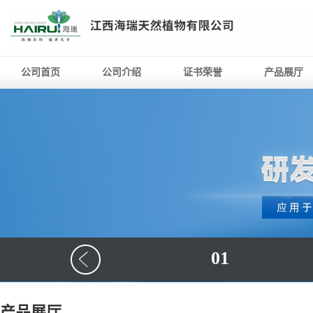
公司首页
公司介绍
证书荣誉
产品展厅
01
产品展厅