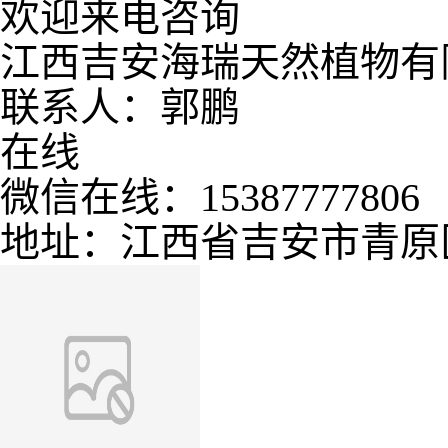
欢迎来电咨询
江西吉安海瑞天然植物有
联系人：郭鹏
在线
微信在线：15387777806
地址：江西省吉安市青原