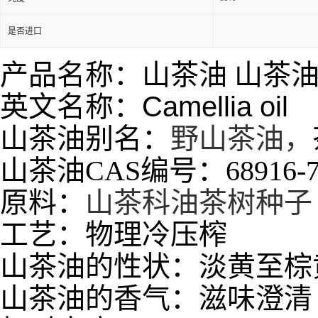
是否进口
产品名称：山茶油 山茶
英文名称：
Camellia oil
山茶油别名：
野山茶油，
山茶油CAS编号：68916-7
原料：
山茶科油茶树种子
工艺：物理冷压榨
山茶油的性状：
淡黄至棕
山茶油的香气：
滋味澄清