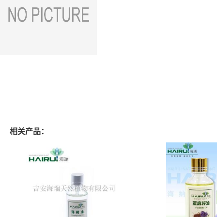
相关产品：