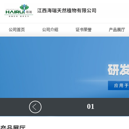
公司首页
公司介绍
证书荣誉
产品展厅
01
产品展厅