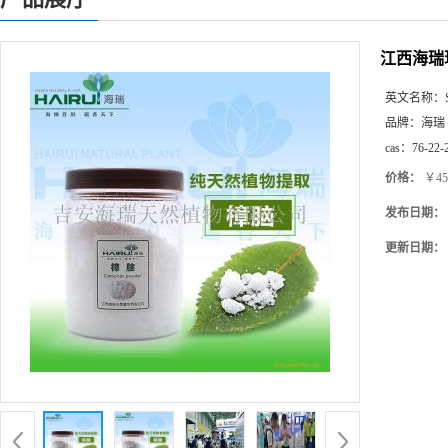
江西海瑞
英文名称：
品牌：
海瑞
cas：
76-22-
价格：
￥45
发布日期：
更新日期：