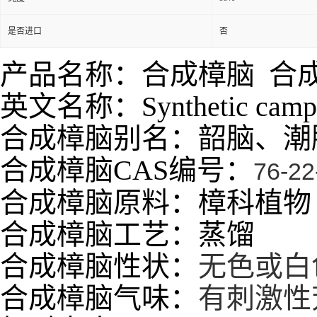
是否进口
否
产品名称：合成樟脑 合
英文名称：Synthetic camp
合成樟脑别名：
韶脑、潮
合成樟脑CAS编号：
76-22
合成樟脑原料：樟科植物
合成樟脑工艺：蒸馏
合成樟脑性状：
无色或白
合成樟脑气味：
有刺激性