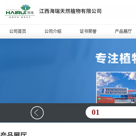
公司首页
公司介绍
证书荣誉
产品展厅
01
产品展厅