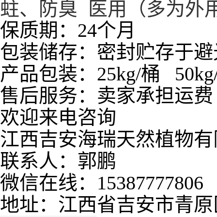
蛀、防臭 医用（多为外
保质期：24个月
包装储存：密封贮存于避
产品包装：25kg/桶 50kg
售后服务：卖家承担运费
欢迎来电咨询
江西吉安海瑞天然植物有
联系人：郭鹏
微信在线：15387777806
地址：江西省吉安市青原