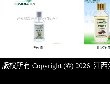
薄荷油
亚麻籽油
版权所有 Copyright (©) 2026
江西