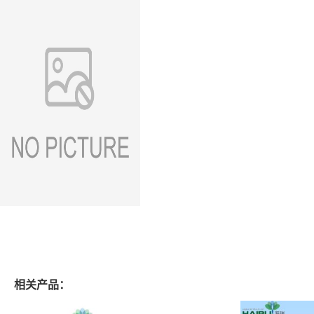
相关产品：