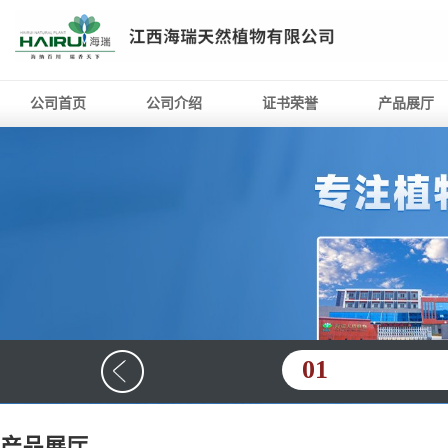
公司首页
公司介绍
证书荣誉
产品展厅
01
产品展厅