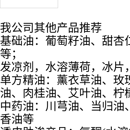
我公司其他产品推荐
基础油：葡萄籽油、甜杏
等；
发凉剂，水溶薄荷，冰片
单方精油：薰衣草油、玫
油、肉桂油、艾叶油、柠
中药油：川芎油、当归油
香油等