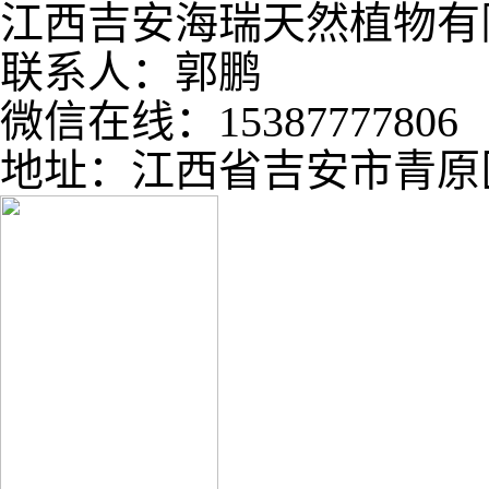
江西吉安海瑞天然植物有
联系人：郭鹏
微信在线：15387777806
地址：江西省吉安市青原