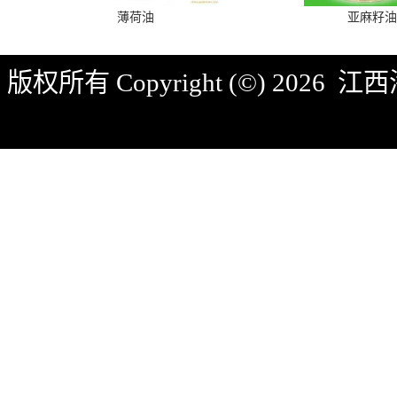
薄荷油
亚麻籽油
版权所有 Copyright (©) 2026
江西