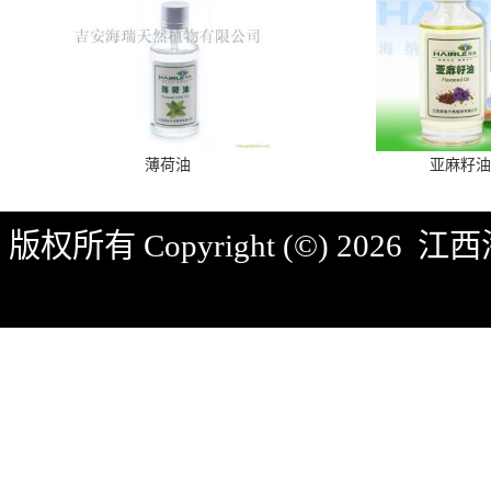
薄荷油
亚麻籽油
版权所有 Copyright (©) 2026
江西