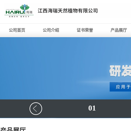
公司首页
公司介绍
证书荣誉
产品展厅
01
产品展厅