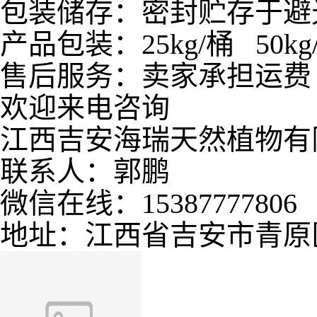
包装储存：密封贮存于避
产品包装：25kg/桶 50kg/
售后服务：卖家承担运费
欢迎来电咨询
江西吉安海瑞天然植物有
联系人：郭鹏
微信在线：15387777806
地址：江西省吉安市青原