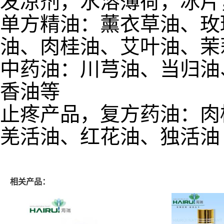
发凉剂，水溶薄荷，冰片
单方精油：薰衣草油、玫
油、肉桂油、艾叶油、茉
中药油：川芎油、当归油
香油等
止疼产品，复方药油：肉
羌活油、红花油、独活油
相关产品：