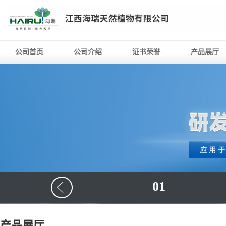
公司首页
公司介绍
证书荣誉
产品展厅
01
产品展厅