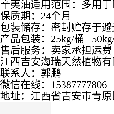
辛夷油适用范围：多用于
保质期：24个月
包装储存：密封贮存于避
产品包装：25kg/桶 50kg
售后服务：卖家承担运费
江西吉安海瑞天然植物有
联系人：郭鹏
微信在线：15387777806
地址：江西省吉安市青原