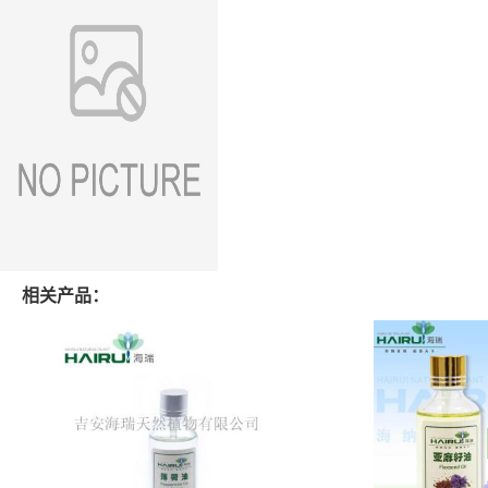
相关产品：