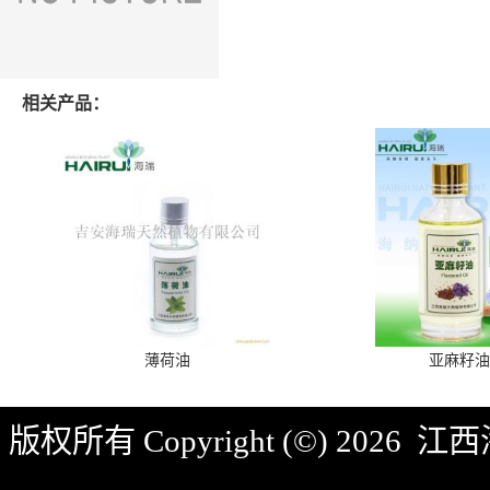
相关产品：
薄荷油
亚麻籽油
版权所有 Copyright (©) 2026
江西