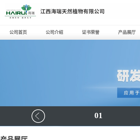
公司首页
公司介绍
证书荣誉
产品展厅
01
产品展厅