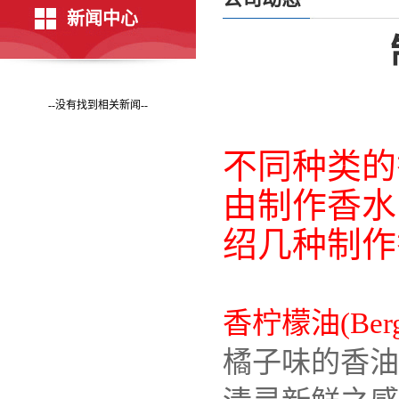
新闻中心
--没有找到相关新闻--
不同种类的
由制作香水
绍几种制作
香柠檬油(Berg
橘子味的香油