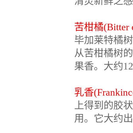
清灵新鲜之感
苦柑橘(Bitter 
毕加莱特橘树
从苦柑橘树的
果香。大约1
乳香(Frankinc
上得到的胶状
用。它大约出