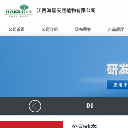
公司首页
公司介绍
证书荣誉
产品展厅
01
公司动态