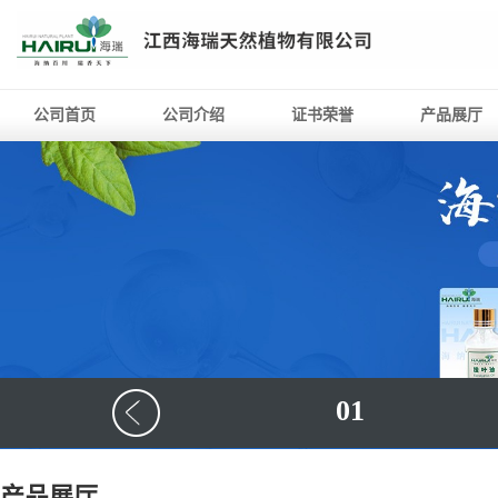
公司首页
公司介绍
证书荣誉
产品展厅
01
产品展厅