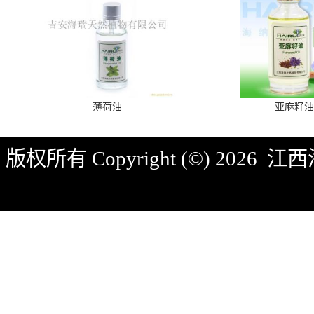
薄荷油
亚麻籽油
版权所有 Copyright (©) 2026
江西