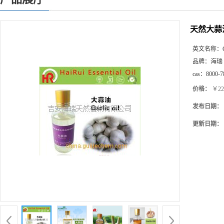
天然大蒜
英文名称：
品牌：
海瑞
cas：
8000-7
价格：
￥22
发布日期：
更新日期：