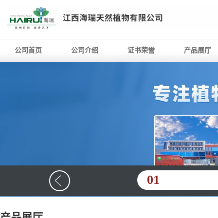
公司首页
公司介绍
证书荣誉
产品展厅
01
产品展厅