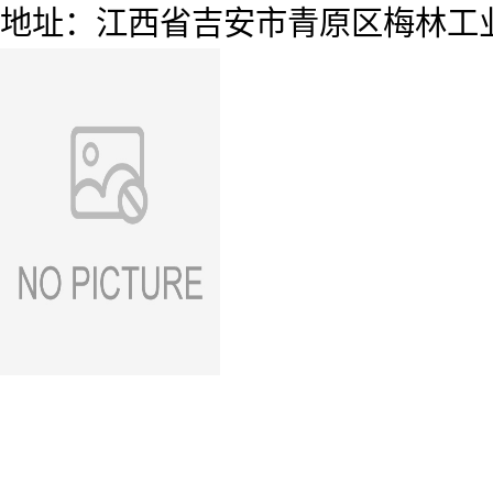
地址：江西省吉安市青原区梅林工