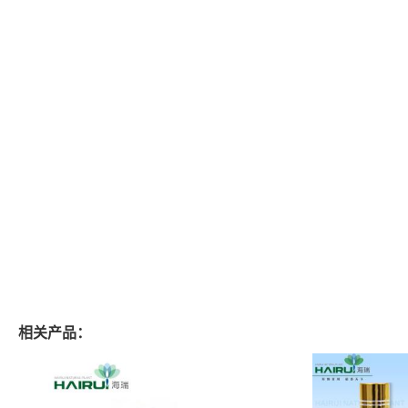
相关产品：