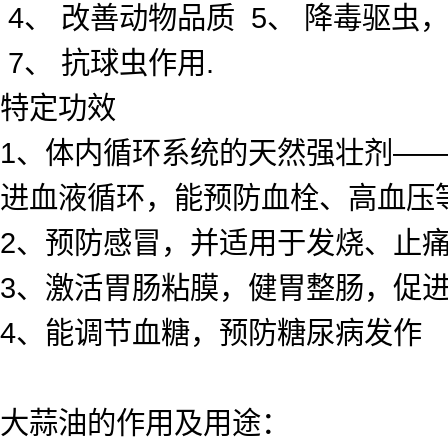
4、 改善动物品质 5、 降毒驱虫
7、 抗球虫作用.
特定功效
1、体内循环系统的天然强壮剂—
进血液循环，能预防血栓、高血压
2、预防感冒，并适用于发烧、止
3、激活胃肠粘膜，健胃整肠，促
4、能调节血糖，预防糖尿病发作
大蒜油
的作用及用途：