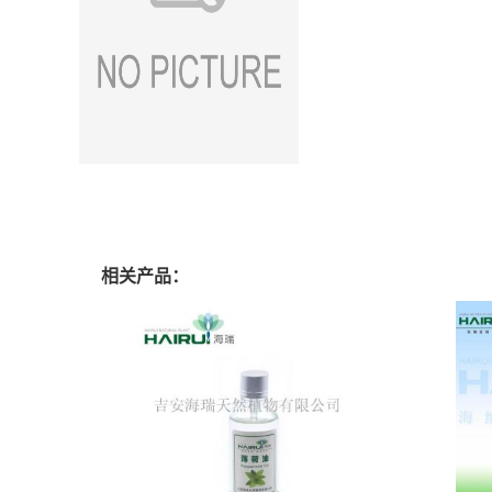
相关产品：