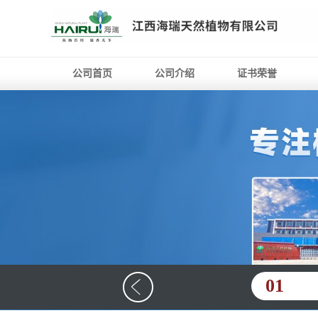
公司首页
公司介绍
证书荣誉
01