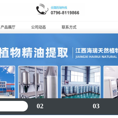
产品展厅
公司动态
联系方式
02
03