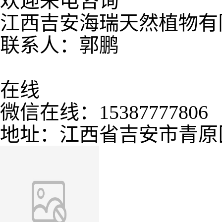
欢迎来电咨询
江西吉安海瑞天然植物有
联系人：郭鹏
在线
微信在线：15387777806
地址：江西省吉安市青原