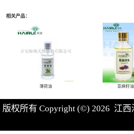
相关产品：
薄荷油
亚麻籽油
版权所有 Copyright (©) 2026
江西