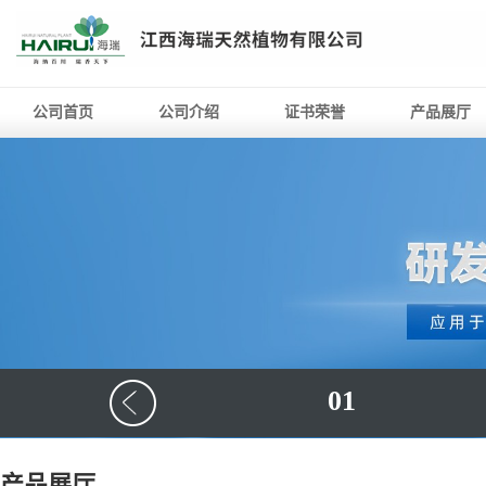
公司首页
公司介绍
证书荣誉
产品展厅
01
产品展厅