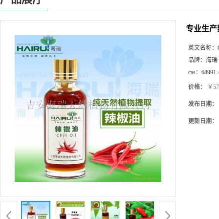
专业生产
英文名称：
品牌：
海瑞
cas：
68991-
价格：
￥57
发布日期：
更新日期：