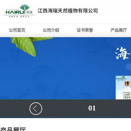
公司首页
公司介绍
证书荣誉
产品展厅
01
产品展厅