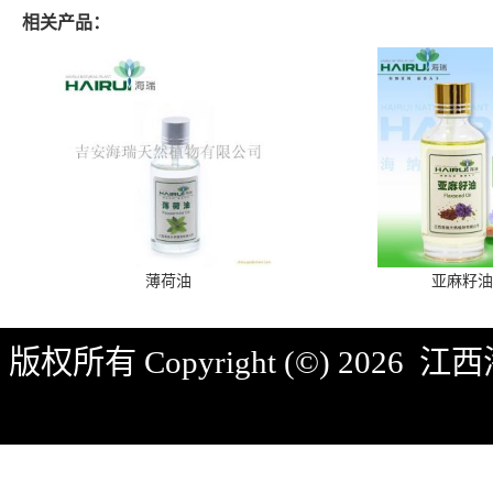
相关产品：
薄荷油
亚麻籽油
版权所有 Copyright (©) 2026
江西