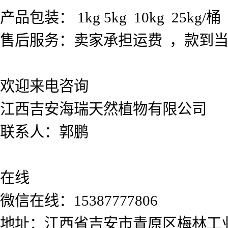
产品包装： 1kg 5kg 10kg 25kg/桶
售后服务：卖家承担运费 ，款到
欢迎来电咨询
江西吉安海瑞天然植物有限公司
联系人：郭鹏
在线
微信在线：15387777806
地址：江西省吉安市青原区梅林工