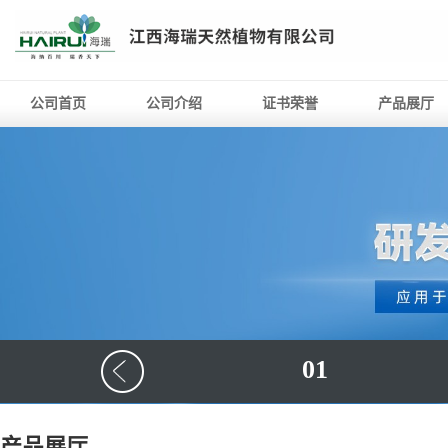
公司首页
公司介绍
证书荣誉
产品展厅
01
产品展厅