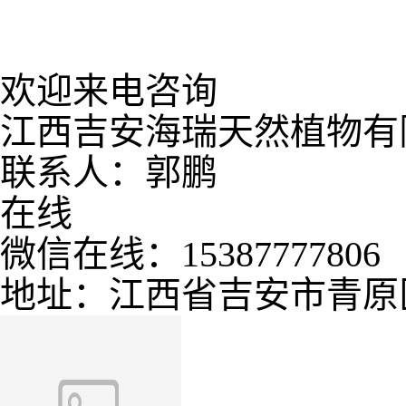
欢迎来电咨询
江西吉安海瑞天然植物有
联系人：郭鹏
在线
微信在线：15387777806
地址：江西省吉安市青原