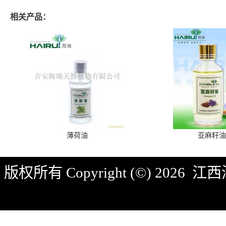
相关产品：
薄荷油
亚麻籽油
版权所有 Copyright (©) 2026
江西