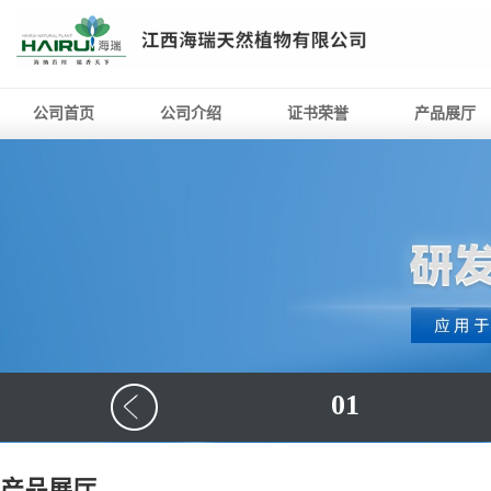
公司首页
公司介绍
证书荣誉
产品展厅
01
产品展厅