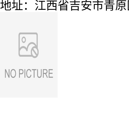
地址：江西省吉安市青原