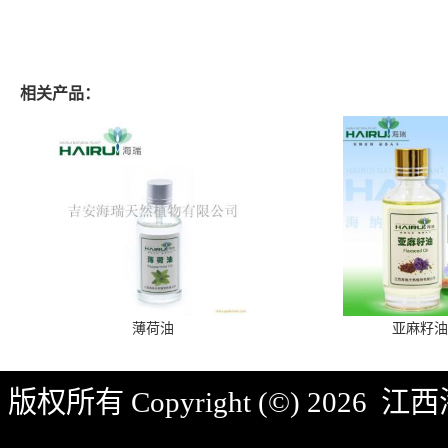
相关产品：
薄荷油
亚麻籽油
版权所有 Copyright (©) 2026
江西