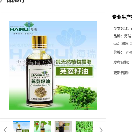
专业生产
英文名称：
品牌：
海瑞
cas：
8008-5
价格：
￥70
发布日期：
更新日期：