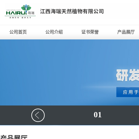
公司首页
公司介绍
证书荣誉
产品展厅
01
产品展厅