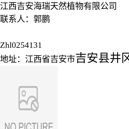
江西吉安海瑞天然植物有限公司
联系人：郭鹏
Zhl0254131
吉安县井
地址：江西省吉安市