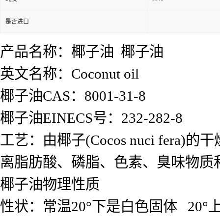
是否进口
产品名称：椰子油 椰子油
英文名称：Coconut oil
椰子油CAS：8001-31-8
椰子油EINECS号：232-282-8
工艺：由椰子(Cocos nuci f
离脂肪酸、磷脂、色素、臭味物质
椰子油物理性质
性状：常温20°下是白色固体 20