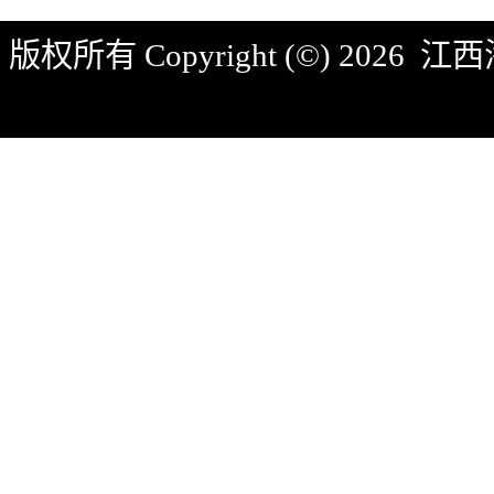
版权所有 Copyright (©) 2026
江西