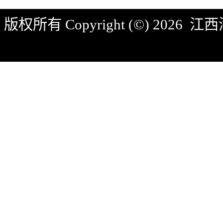
版权所有 Copyright (©) 2026
江西