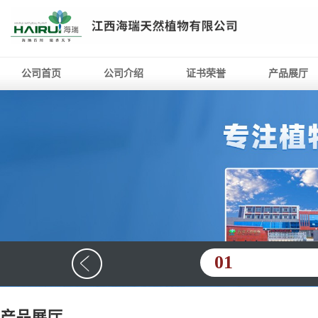
公司首页
公司介绍
证书荣誉
产品展厅
01
产品展厅