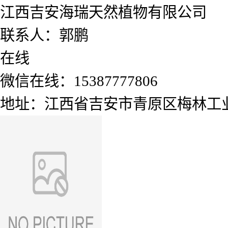
江西吉安海瑞天然植物有限公司
联系人：郭鹏
在线
微信在线：15387777806
地址：江西省吉安市青原区梅林工