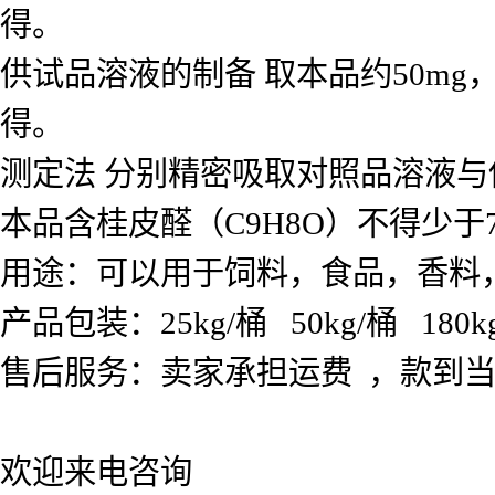
得。
供试品溶液的制备 取本品约50mg
得。
测定法 分别精密吸取对照品溶液与
本品含桂皮醛（C9H8O）不得少于7
用途：可以用于饲料，食品，香料
产品包装：25kg/桶 50kg/桶 180kg 
售后服务：卖家承担运费 ，款到
欢迎来电咨询