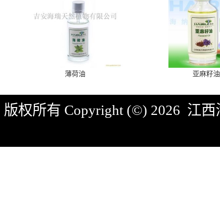
薄荷油
亚麻籽油
版权所有 Copyright (©) 2026
江西