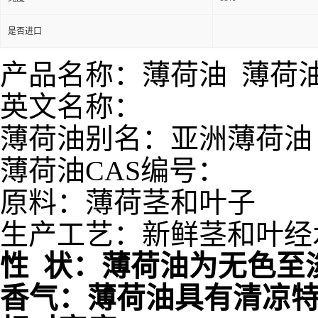
是否进口
产品名称：薄荷油 薄荷
英文名称：
薄荷油别名：亚洲薄荷油
薄荷油CAS编号：
原料：薄荷茎和叶子
生产工艺：新鲜茎和叶经
性 状：薄荷油为无色至
香气：薄荷油具有清凉