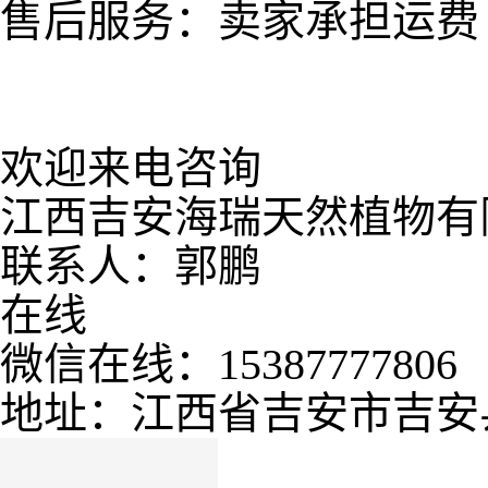
售后服务：卖家承担运费
欢迎来电咨询
江西吉安海瑞天然植物有
联系人：郭鹏
在线
微信在线：15387777806
地址：江西省吉安市
吉安