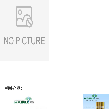
相关产品：