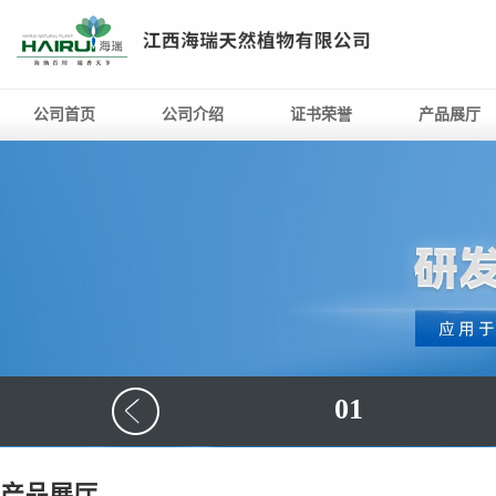
公司首页
公司介绍
证书荣誉
产品展厅
01
产品展厅