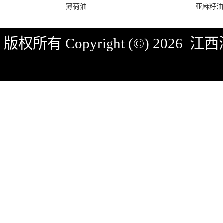
薄荷油
亚麻籽油
版权所有 Copyright (©) 2026
江西