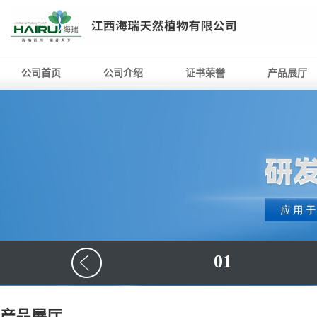
公司首页
公司介绍
证书荣誉
产品展厅
01
产品展厅