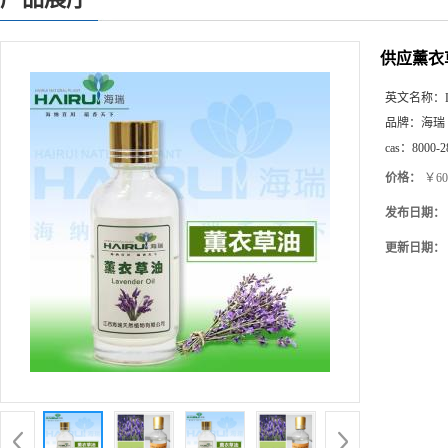
供应薰衣
英文名称：
品牌：
海瑞
cas：
8000-2
价格：
￥60
发布日期：
更新日期：