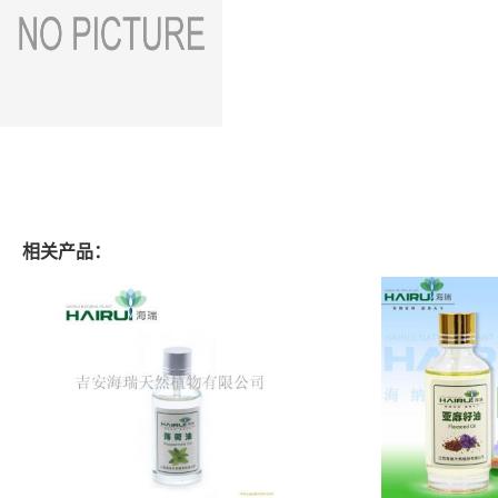
相关产品：