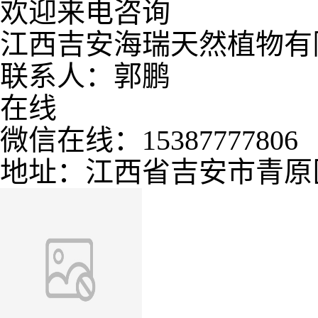
欢迎来电咨询
江西吉安海瑞天然植物有
联系人：郭鹏
在线
微信在线：15387777806
地址：江西省吉安市青原