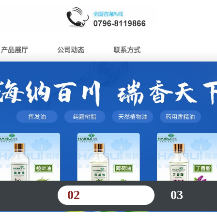
产品展厅
公司动态
联系方式
02
03