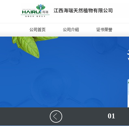
公司首页
公司介绍
证书荣誉
01