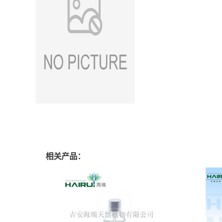
相关产品：