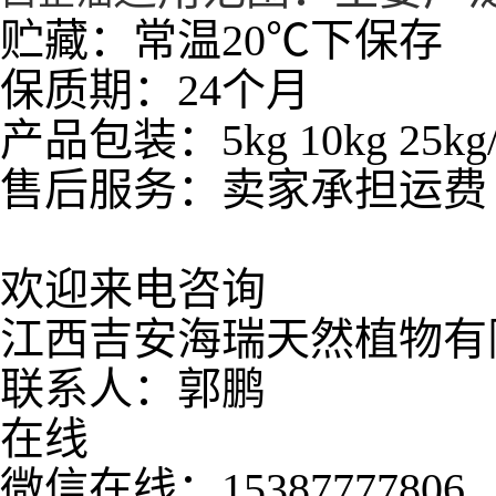
贮藏：常温20℃下保存
保质期：24个月
产品包装：5kg 10kg 25k
售后服务：卖家承担运费
欢迎来电咨询
江西吉安海瑞天然植物有
联系人：郭鹏
在线
微信在线：15387777806