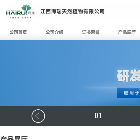
公司首页
公司介绍
证书荣誉
产品展厅
01
产品展厅