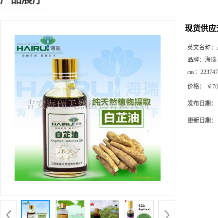
现货供应
英文名称：
品牌：
海瑞
cas：
223747
价格：
￥70
发布日期：
更新日期：