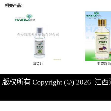
相关产品：
薄荷油
亚麻籽油
版权所有 Copyright (©) 2026
江西