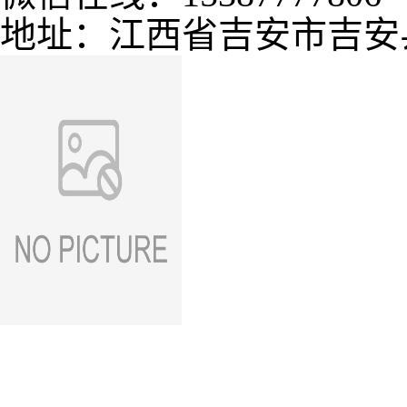
地址：江西省吉安市
吉安