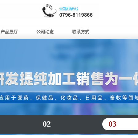
产品展厅
公司动态
联系方式
02
03