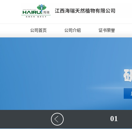
公司首页
公司介绍
证书荣誉
01