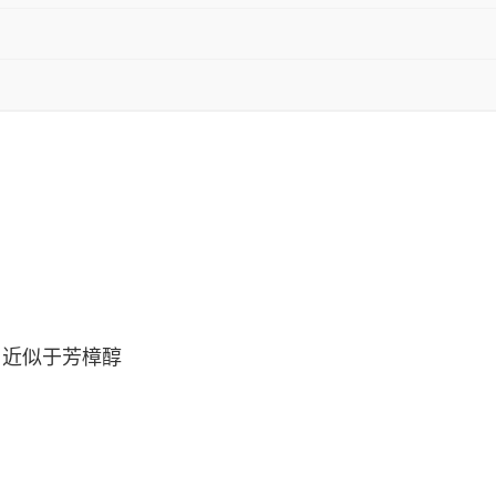
，近似于芳樟醇