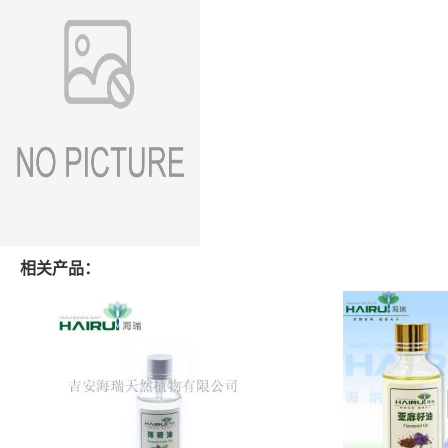
相关产品：