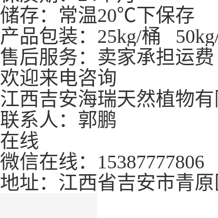
储存：常温20℃下保存
产品包装：25kg/桶 50kg/桶
售后服务：卖家承担运费
欢迎来电咨询
江西吉安海瑞天然植物有
联系人：郭鹏
在线
微信在线：15387777806
地址：江西省吉安市青原