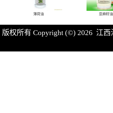
薄荷油
亚麻籽油
版权所有 Copyright (©) 2026
江西