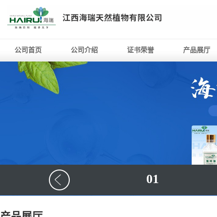
公司首页
公司介绍
证书荣誉
产品展厅
01
产品展厅