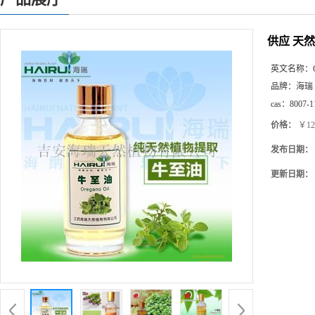
供应 天然
英文名称：
品牌：
海瑞
cas：
8007-1
价格：
￥12
发布日期：
更新日期：