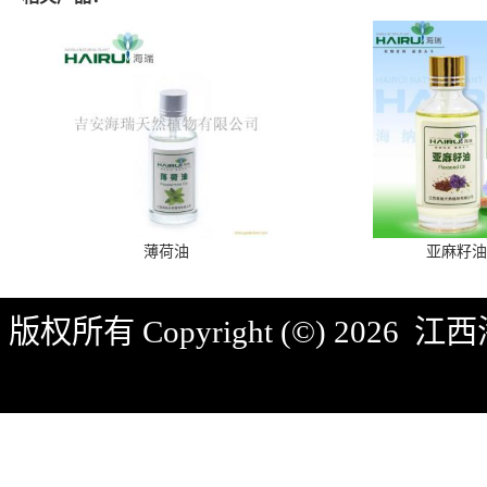
薄荷油
亚麻籽油
版权所有 Copyright (©) 2026
江西