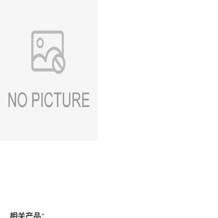
相关产品：