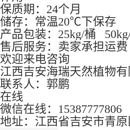
保质期：24个月
储存：常温20℃下保存
产品包装：25kg/桶 50kg/桶
售后服务：卖家承担运费
欢迎来电咨询
江西吉安海瑞天然植物有
联系人：郭鹏
在线
微信在线：15387777806
地址：江西省吉安市青原