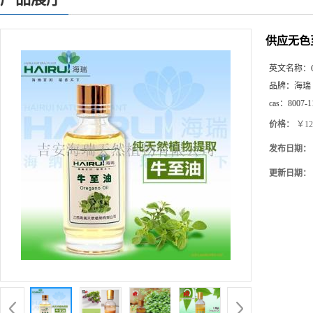
供应无色
英文名称：
品牌：
海瑞
cas：
8007-1
价格：
￥12
发布日期：
更新日期：