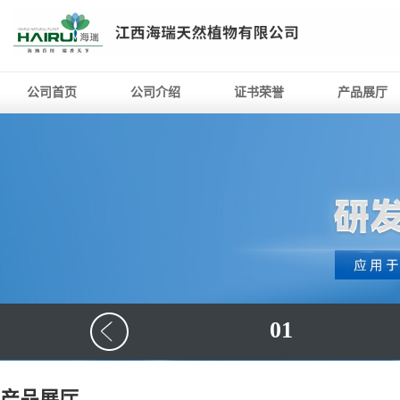
公司首页
公司介绍
证书荣誉
产品展厅
01
产品展厅