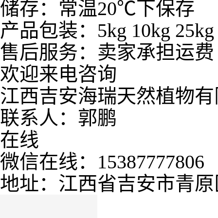
储存：常温20℃下保存
产品包装：5kg 10kg 25kg 
售后服务：卖家承担运费
欢迎来电咨询
江西吉安海瑞天然植物有
联系人：郭鹏
在线
微信在线：15387777806
地址：江西省吉安市青原