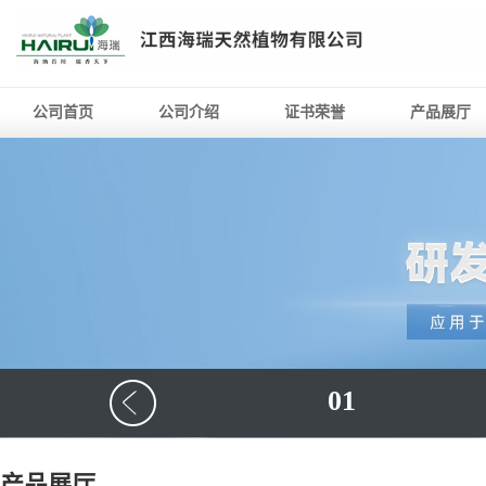
公司首页
公司介绍
证书荣誉
产品展厅
01
产品展厅