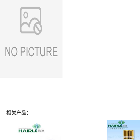
相关产品：