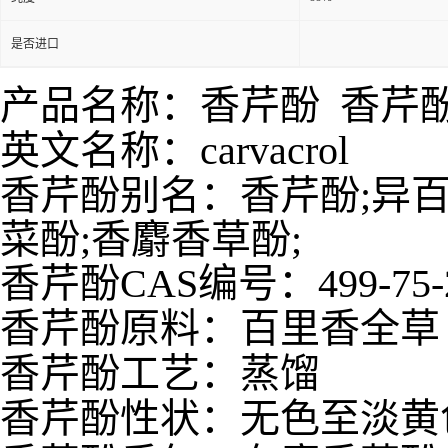
是否进口
产品名称：香芹酚 香芹
英文名称：carvacrol
香芹酚别名：
香芹酚;异百
菜酚;香麝香草酚;
香芹酚CAS编号：499-75-
香芹酚原料：百里香全草
香芹酚工艺：蒸馏
香芹酚性状：无色至淡黄