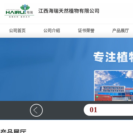
公司首页
公司介绍
证书荣誉
产品展厅
01
产品展厅