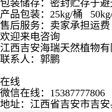
包装储存：密封贮存于避
产品包装：25kg/桶 50kg/桶
售后服务：卖家承担运费
欢迎来电咨询
江西吉安海瑞天然植物有
联系人：郭鹏
在线
微信在线：15387777806
地址：江西省吉安市吉安