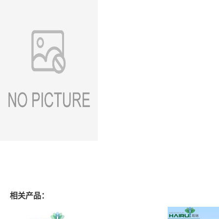
相关产品：