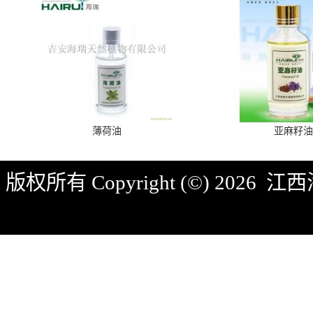
薄荷油
亚麻籽油
版权所有 Copyright (©) 2026
江西