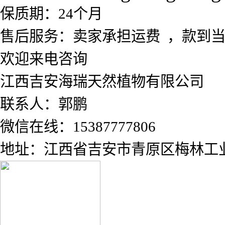
保质期：24个月
售后服务：卖家承担运费 ，款到
欢迎来电咨询
江西吉安海瑞天然植物有限公司
联系人：郭鹏
微信在线：15387777806
地址：江西省吉安市青原区梅林工