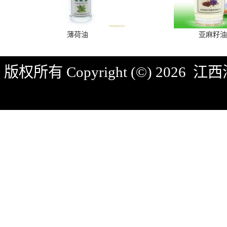
薄荷油
亚麻籽油
版权所有 Copyright (©) 2026
江西