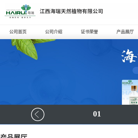
公司首页
公司介绍
证书荣誉
产品展厅
01
产品展厅