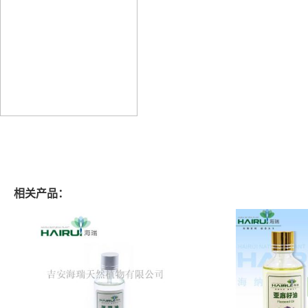
相关产品：