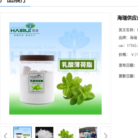
海瑞供应
英文名称：
品牌：
海瑞
cas：
17162-
价格：
￥27
发布日期：
更新日期：