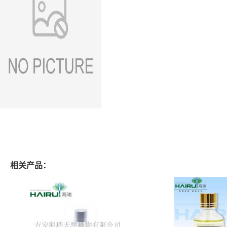
相关产品：