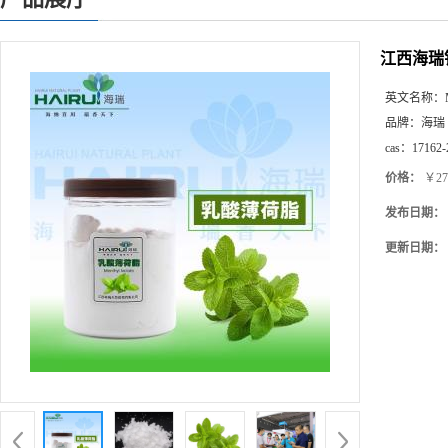
江西海瑞
英文名称：
品牌：
海瑞
cas：
17162-
价格：
￥27
发布日期：
更新日期：