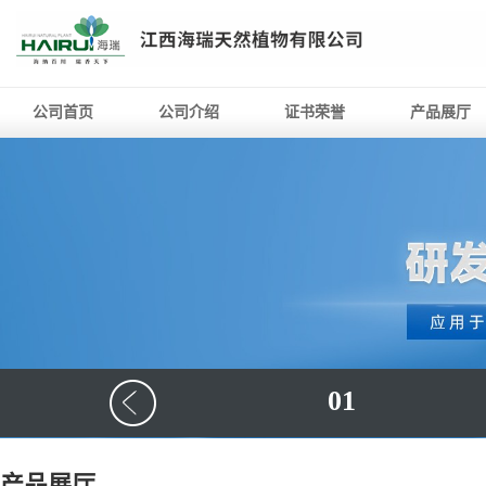
公司首页
公司介绍
证书荣誉
产品展厅
01
产品展厅