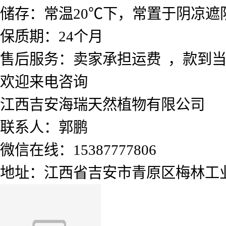
储存：常温20℃下，常置于阴凉遮
保质期：24个月
售后服务：卖家承担运费 ，款到
欢迎来电咨询
江西吉安海瑞天然植物有限公司
联系人：郭鹏
微信在线：15387777806
地址：江西省吉安市青原区梅林工