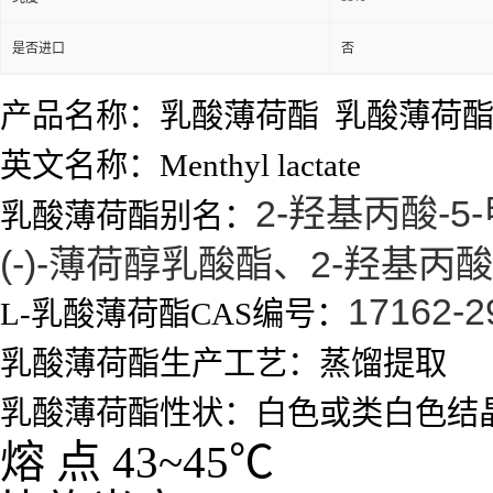
是否进口
否
产品名称：乳酸薄荷酯 乳酸薄荷
英文名称：Menthyl lactate
2-羟基丙酸-
乳酸薄荷酯别名：
(-)-薄荷醇乳酸酯、2-羟基丙酸
17162-2
L-乳酸薄荷酯CAS编号：
乳酸薄荷酯生产工艺：蒸馏提取
乳酸薄荷酯性状：白色或类白色结
熔
点
43~45
℃