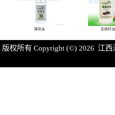
薄荷油
亚麻籽油
版权所有 Copyright (©) 2026
江西