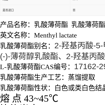
是否进口
否
产品名称：乳酸薄荷酯 乳酸薄荷
英文名称：Menthyl lactate
2-羟基丙酸-
乳酸薄荷酯别名：
(-)-薄荷醇乳酸酯、2-羟基丙酸
17162-2
L-乳酸薄荷酯CAS编号：
乳酸薄荷酯生产工艺：蒸馏提取
乳酸薄荷酯性状：白色或类白色结
熔
点
43~45
℃