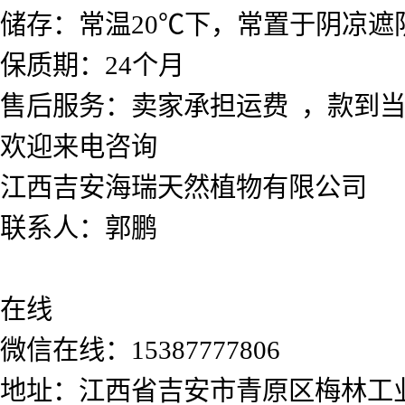
储存：常温20℃下，常置于阴凉遮
保质期：24个月
售后服务：卖家承担运费 ，款到
欢迎来电咨询
江西吉安海瑞天然植物有限公司
联系人：郭鹏
在线
微信在线：15387777806
地址：江西省吉安市青原区梅林工