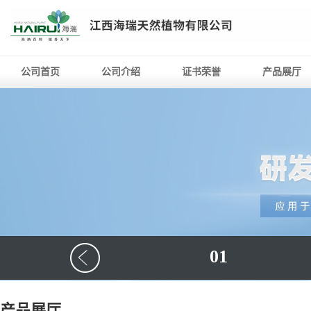
公司首页
公司介绍
证书荣誉
产品展厅
01
产品展厅