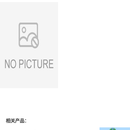
相关产品：