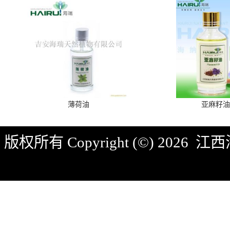
薄荷油
亚麻籽油
版权所有 Copyright (©) 2026
江西