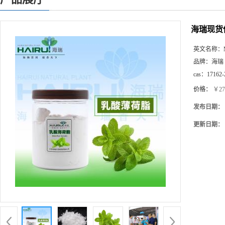
海瑞现货供
英文名称：
品牌：
海瑞
cas：
17162-
价格：
￥27
发布日期：
更新日期：