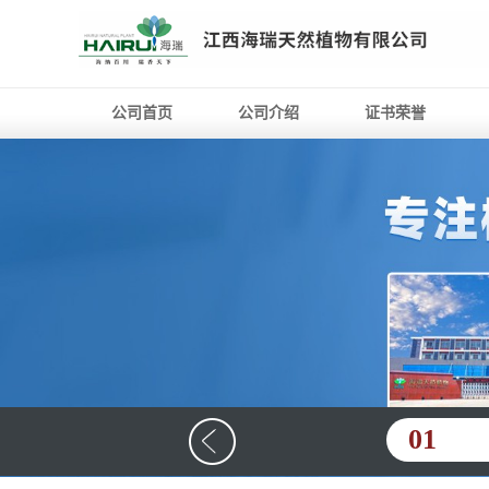
公司首页
公司介绍
证书荣誉
01