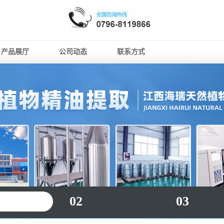
产品展厅
公司动态
联系方式
02
03