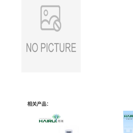
相关产品：