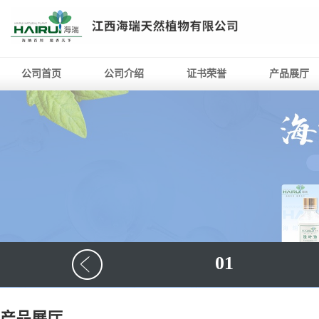
公司首页
公司介绍
证书荣誉
产品展厅
01
产品展厅