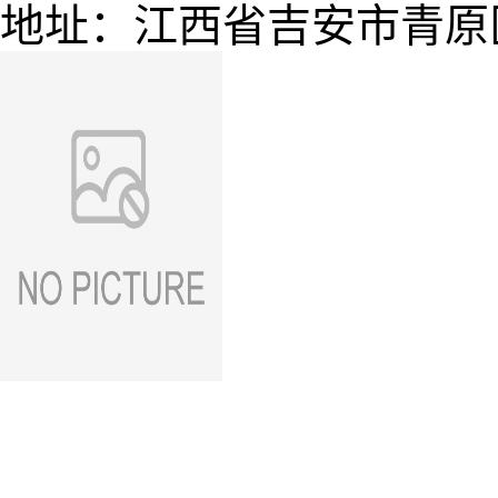
地址：江西省吉安市青原