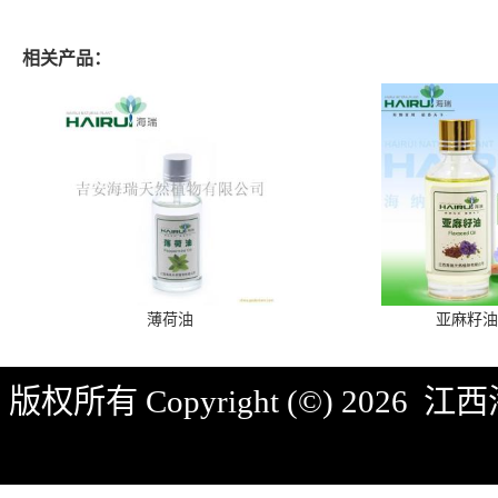
相关产品：
薄荷油
亚麻籽油
版权所有 Copyright (©) 2026
江西