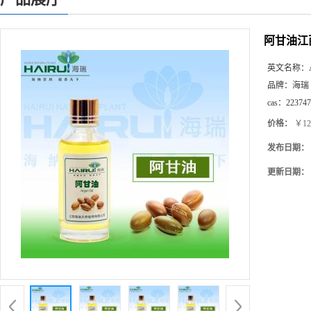
阿甘油江
英文名称：
品牌：
海瑞
cas：
223747
价格：
￥12
发布日期：
更新日期：