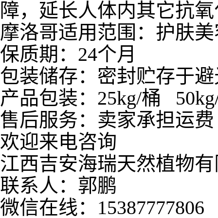
障，延长人体内其它抗氧
摩洛哥适用范围：护肤美
保质期：24个月
包装储存：密封贮存于避
产品包装：25kg/桶 50kg
售后服务：卖家承担运费
欢迎来电咨询
江西吉安海瑞天然植物有
联系人：郭鹏
微信在线：15387777806