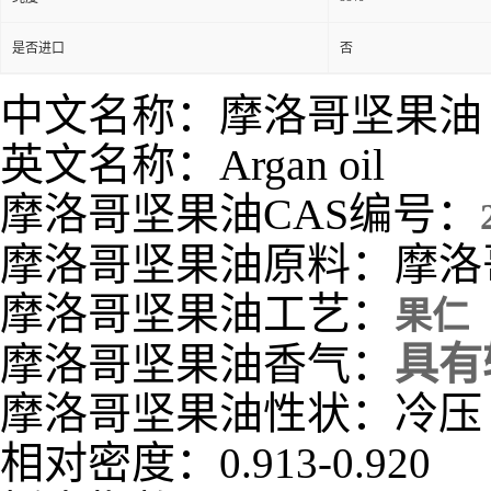
是否进口
否
中文名称：摩洛哥坚果油
英文名称：Argan oil
摩洛哥坚果油CAS编号：
摩洛哥坚果油原料：摩洛
摩洛哥坚果油工艺：
果仁
摩洛哥坚果油香气：
具有
摩洛哥坚果油性状：冷压
相对密度：
0.913-0.920