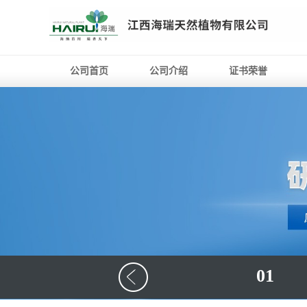
公司首页
公司介绍
证书荣誉
01