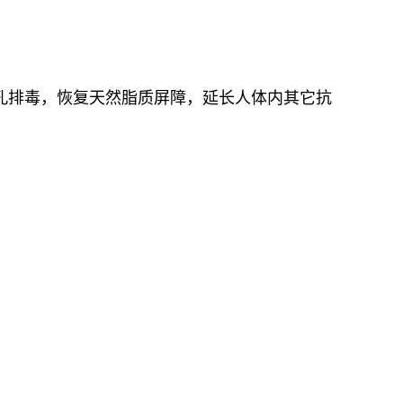
孔排毒，恢复天然脂质屏障，延长人体内其它抗