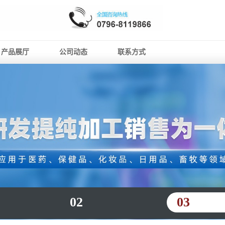
产品展厅
公司动态
联系方式
02
03