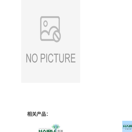
相关产品：