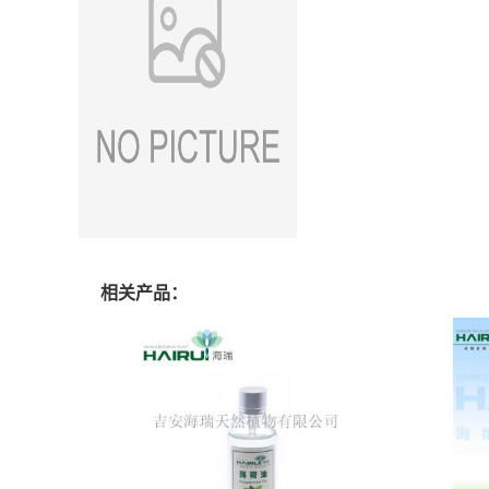
相关产品：