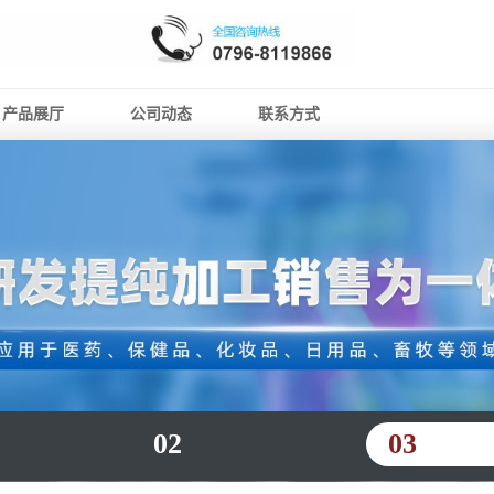
产品展厅
公司动态
联系方式
02
03