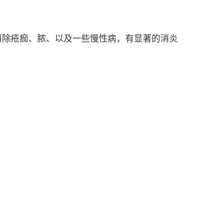
消除疮痂、脓、以及一些慢性病，有显著的消炎