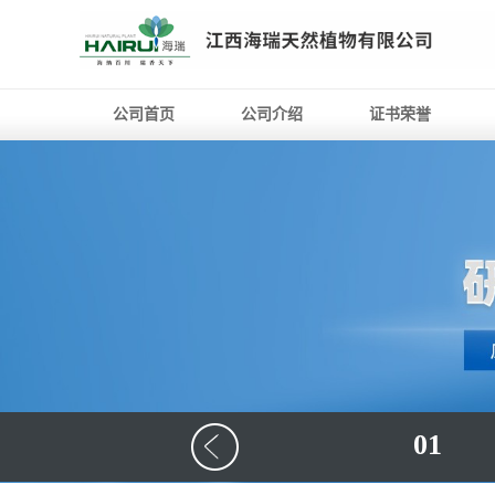
公司首页
公司介绍
证书荣誉
01