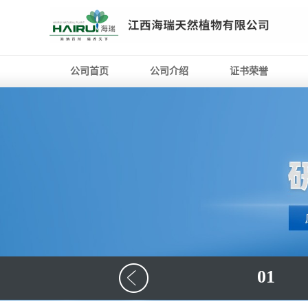
公司首页
公司介绍
证书荣誉
01