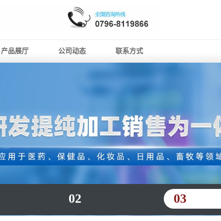
产品展厅
公司动态
联系方式
02
03