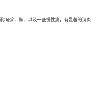
消除疮痂、脓、以及一些慢性病，有显著的消炎