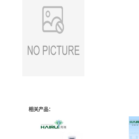
相关产品：