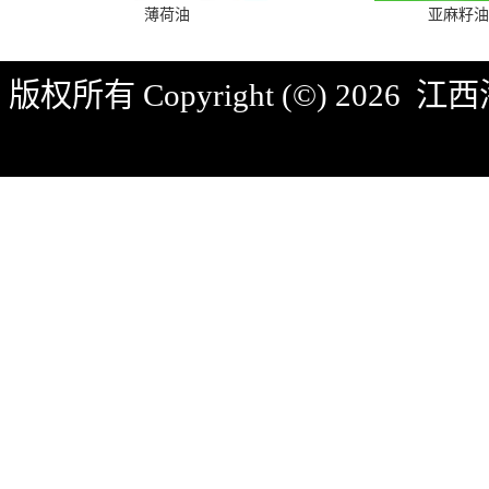
薄荷油
亚麻籽油
版权所有 Copyright (©) 2026
江西