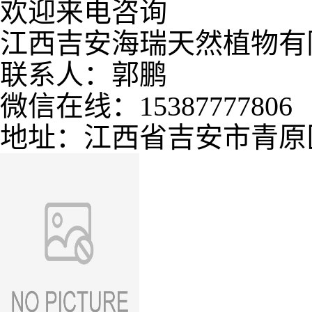
欢迎来电咨询
江西吉安海瑞天然植物有
联系人：郭鹏
微信在线：15387777806
地址：江西省吉安市青原