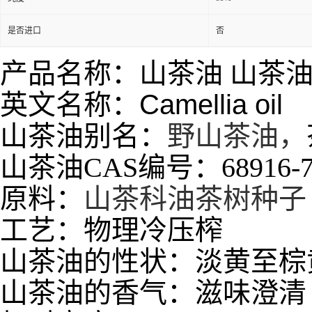
是否进口
否
产品名称：山茶油 山茶
英文名称：
Camellia oil
山茶油别名：
野山茶油，
山茶油CAS编号：68916-7
原料：
山茶科油茶树种子
工艺：物理冷压榨
山茶油的性状：
淡黄至棕
山茶油的香气：
滋味澄清