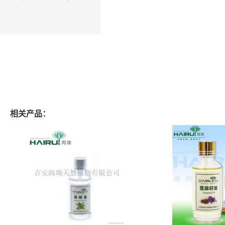
相关产品：