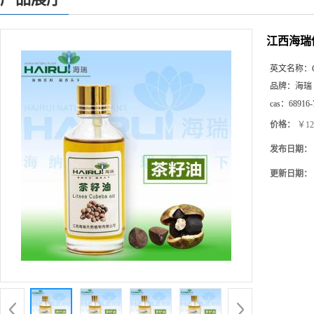
江西海瑞
英文名称：
品牌：
海瑞
cas：
68916-
价格：
￥12
发布日期：
更新日期：