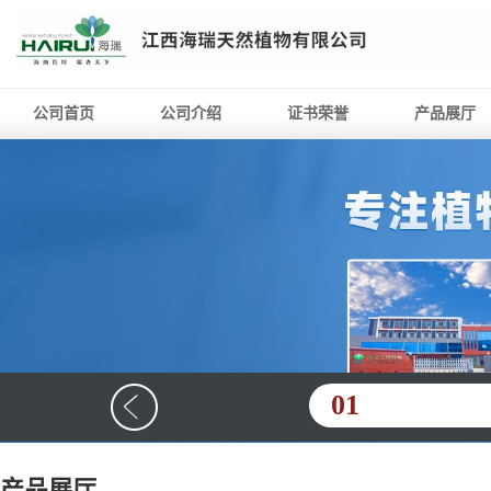
公司首页
公司介绍
证书荣誉
产品展厅
01
产品展厅