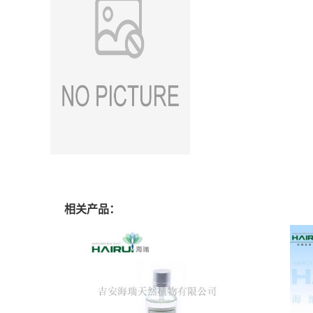
相关产品：