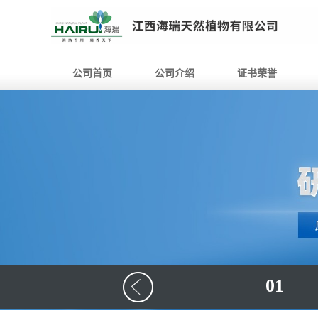
公司首页
公司介绍
证书荣誉
01