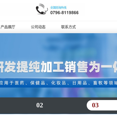
产品展厅
公司动态
联系方式
02
03