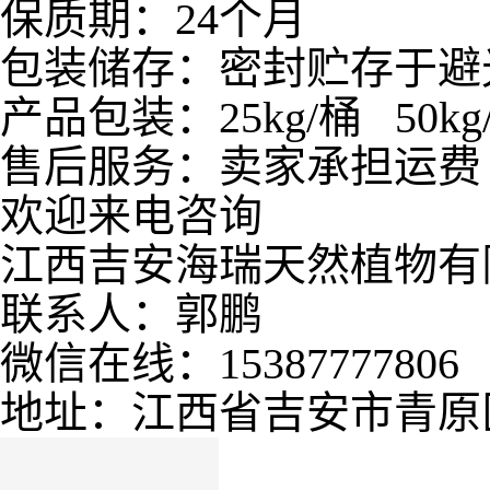
保质期：24个月
包装储存：密封贮存于避
产品包装：25kg/桶 50kg/桶
售后服务：卖家承担运费
欢迎来电咨询
江西吉安海瑞天然植物有
联系人：郭鹏
微信在线：15387777806
地址：江西省吉安市青原