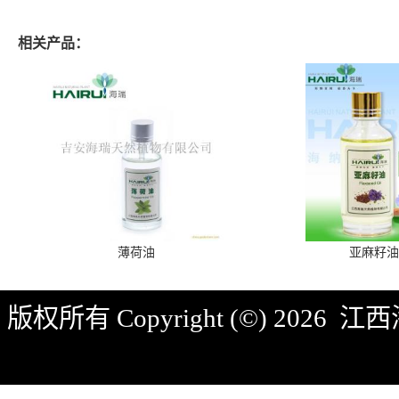
相关产品：
薄荷油
亚麻籽油
版权所有 Copyright (©) 2026
江西