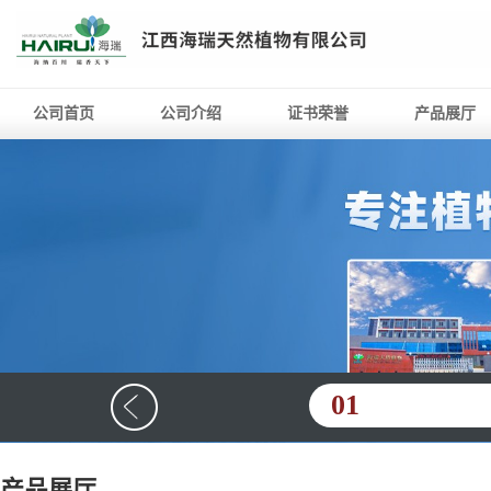
公司首页
公司介绍
证书荣誉
产品展厅
01
产品展厅