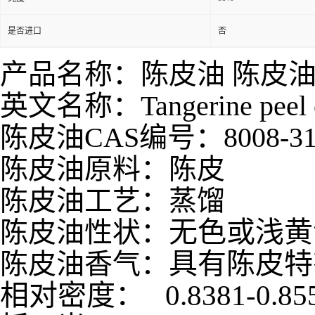
是否进口
否
产品名称：陈皮油 陈皮
英文名称：Tangerine peel o
陈皮油CAS编号：8008-31
陈皮油原料：陈皮
陈皮油工艺：蒸馏
无色或浅黄
陈皮油性状：
具有陈皮特
陈皮油香气：
相对密度：
0.8381