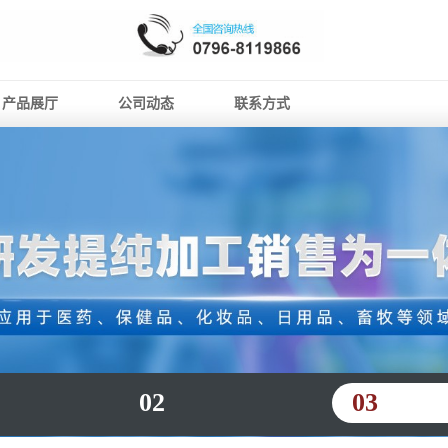
产品展厅
公司动态
联系方式
02
03