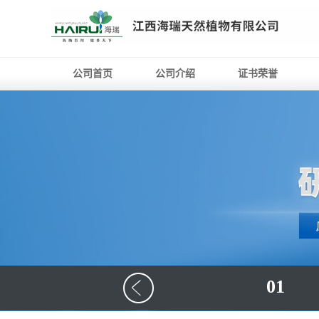
公司首页
公司介绍
证书荣誉
01