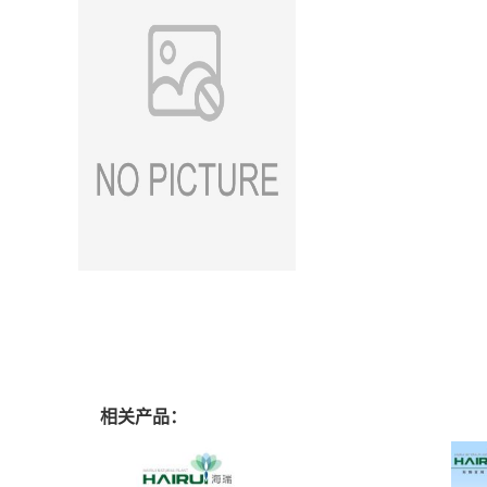
相关产品：