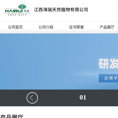
公司首页
公司介绍
证书荣誉
产品展厅
01
产品展厅