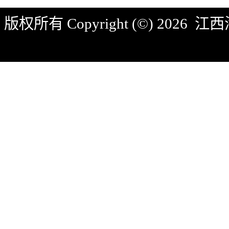
版权所有 Copyright (©) 2026
江西