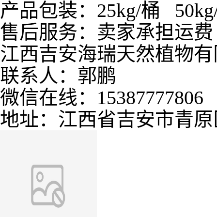
产品包装：25kg/桶 50kg
售后服务：卖家承担运费
江西吉安海瑞天然植物有
联系人：郭鹏
微信在线：15387777806
地址：江西省吉安市青原