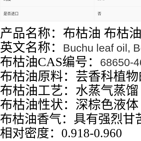
是否进口
否
产品名称：布枯油 布枯
英文名称：
Buchu leaf oil, B
布枯油CAS编号：
68650-4
布枯油原料：芸香科植物
布枯油工艺：水蒸气蒸馏
布枯油性状：深棕色液体
布枯油香气：具有强烈甘
相对密度：
0.918-0.960