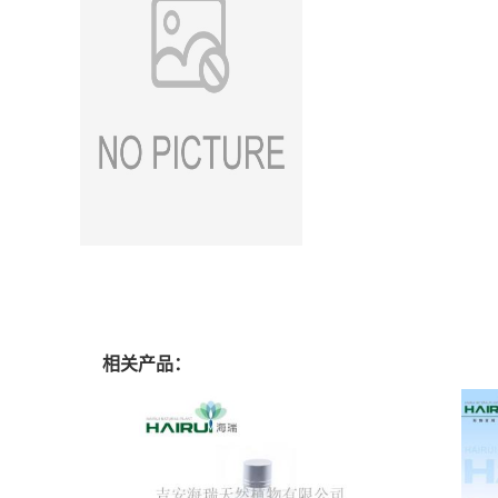
相关产品：