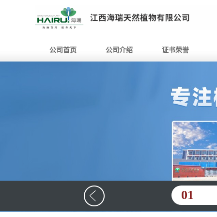
公司首页
公司介绍
证书荣誉
01