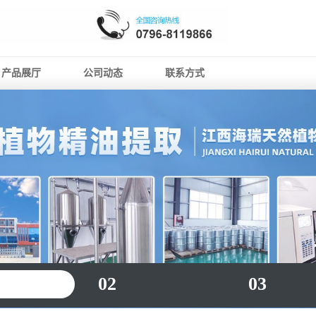
产品展厅
公司动态
联系方式
02
03