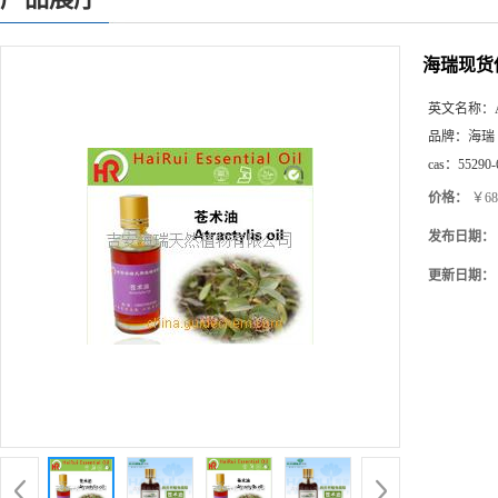
海瑞现货
英文名称：
品牌：
海瑞
cas：
55290-
价格：
￥68
发布日期：
更新日期：