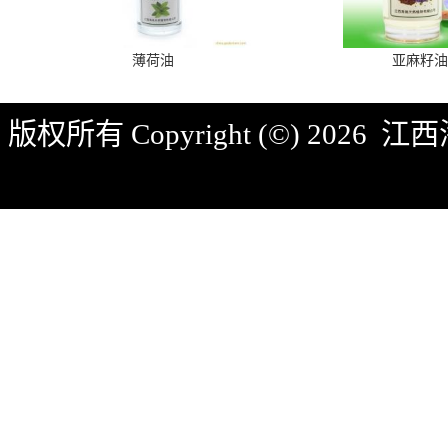
薄荷油
亚麻籽油
版权所有 Copyright (©) 2026
江西