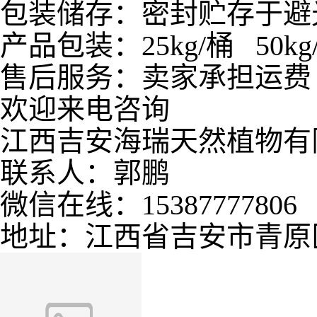
包装储存：密封贮存于避
产品包装：25kg/桶 50kg
售后服务：卖家承担运费
欢迎来电咨询
江西吉安海瑞天然植物有
联系人：郭鹏
微信在线：15387777806
地址：江西省吉安市青原