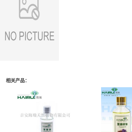
相关产品：