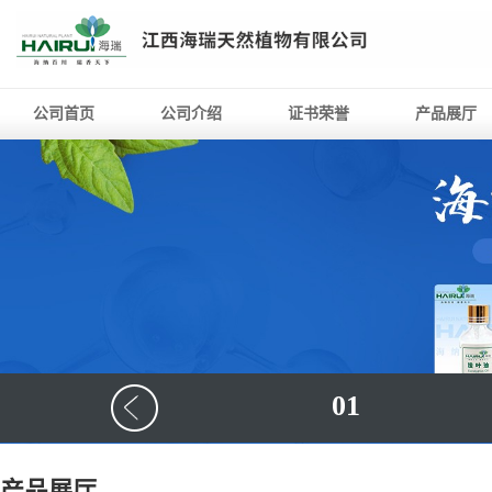
公司首页
公司介绍
证书荣誉
产品展厅
01
产品展厅