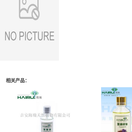
相关产品：