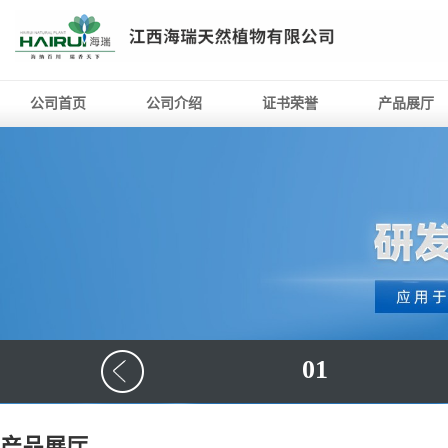
公司首页
公司介绍
证书荣誉
产品展厅
01
产品展厅