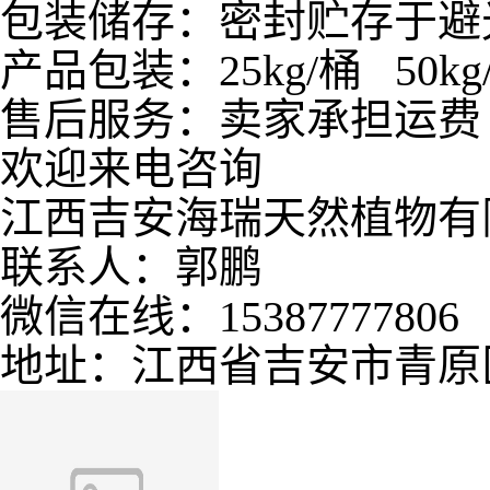
包装储存：密封贮存于避
产品包装：25kg/桶 50kg
售后服务：卖家承担运费
欢迎来电咨询
江西吉安海瑞天然植物有
联系人：郭鹏
微信在线：15387777806
地址：江西省吉安市青原