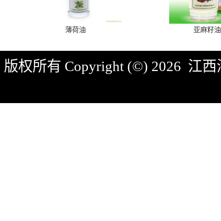
薄荷油
亚麻籽油
版权所有 Copyright (©) 2026
江西